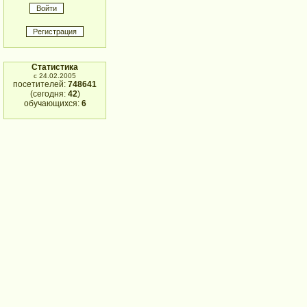
Статистика
с 24.02.2005
посетителей:
748641
(сегодня:
42
)
обучающихся:
6