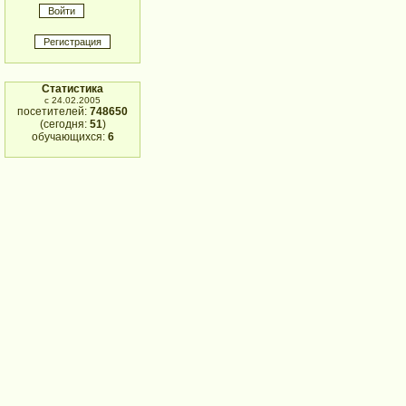
Статистика
с 24.02.2005
посетителей:
748650
(сегодня:
51
)
обучающихся:
6